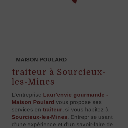
MAISON POULARD
traiteur à Sourcieux-
les-Mines
L’entreprise
Laur'envie gourmande -
Maison Poulard
vous propose ses
services en
traiteur
, si vous habitez à
Sourcieux-les-Mines
. Entreprise usant
d’une expérience et d’un savoir-faire de