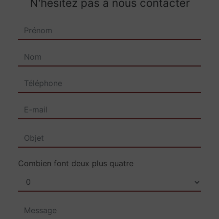
N'hésitez pas à nous contacter
Combien font deux plus quatre