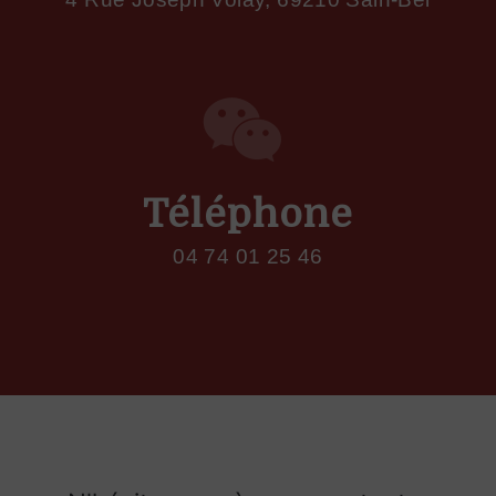
Téléphone
04 74 01 25 46