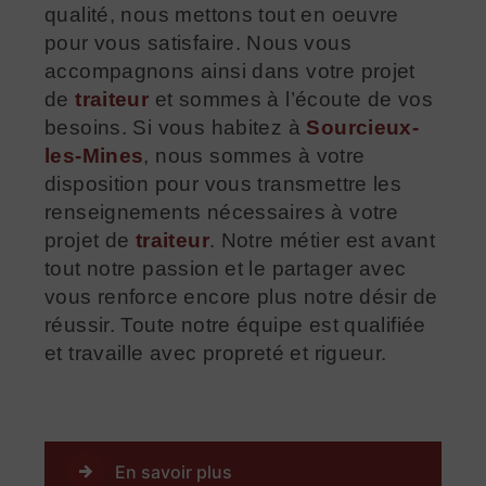
qualité, nous mettons tout en oeuvre
pour vous satisfaire. Nous vous
accompagnons ainsi dans votre projet
de
traiteur
et sommes à l’écoute de vos
besoins. Si vous habitez à
Sourcieux-
les-Mines
, nous sommes à votre
disposition pour vous transmettre les
renseignements nécessaires à votre
projet de
traiteur
. Notre métier est avant
tout notre passion et le partager avec
vous renforce encore plus notre désir de
réussir. Toute notre équipe est qualifiée
et travaille avec propreté et rigueur.
En savoir plus