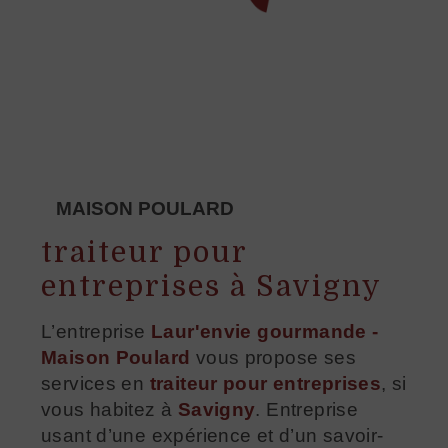
MAISON POULARD
traiteur pour
entreprises à Savigny
L’entreprise
Laur'envie gourmande -
Maison Poulard
vous propose ses
services en
traiteur pour entreprises
, si
vous habitez à
Savigny
. Entreprise
usant d’une expérience et d’un savoir-