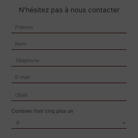
N'hésitez pas à nous contacter
Combien font cinq plus un