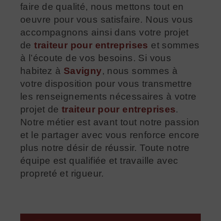
faire de qualité, nous mettons tout en
oeuvre pour vous satisfaire. Nous vous
accompagnons ainsi dans votre projet
de
traiteur pour entreprises
et sommes
à l’écoute de vos besoins. Si vous
habitez à
Savigny
, nous sommes à
votre disposition pour vous transmettre
les renseignements nécessaires à votre
projet de
traiteur pour entreprises
.
Notre métier est avant tout notre passion
et le partager avec vous renforce encore
plus notre désir de réussir. Toute notre
équipe est qualifiée et travaille avec
propreté et rigueur.