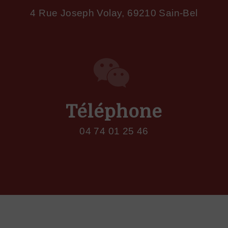
4 Rue Joseph Volay, 69210 Sain-Bel
Téléphone
04 74 01 25 46