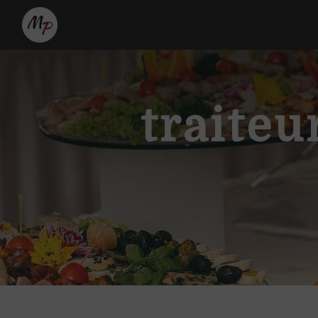
Panneau de gestion des cookies
traiteu