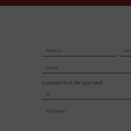
Combien font dix plus neuf