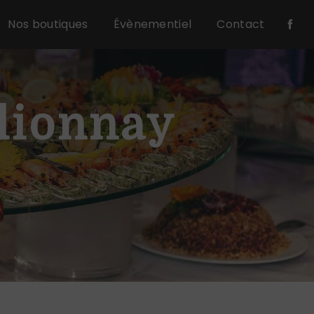
Nos boutiques
Évènementiel
Contact
llionnay