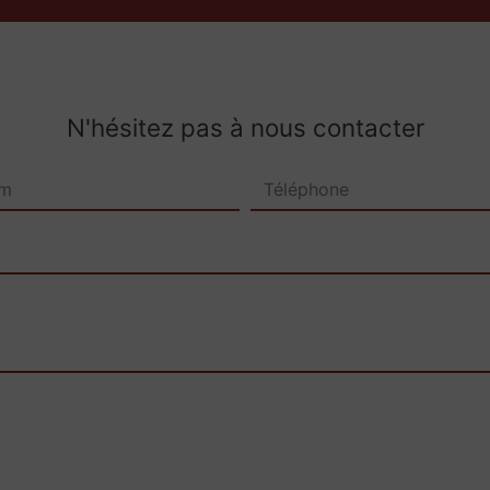
N'hésitez pas à nous contacter