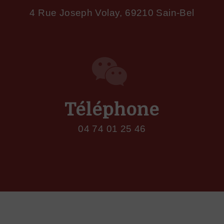
4 Rue Joseph Volay, 69210 Sain-Bel
Téléphone
04 74 01 25 46