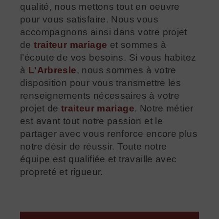
qualité, nous mettons tout en oeuvre
pour vous satisfaire. Nous vous
accompagnons ainsi dans votre projet
de
traiteur mariage
et sommes à
l’écoute de vos besoins. Si vous habitez
à
L'Arbresle
, nous sommes à votre
disposition pour vous transmettre les
renseignements nécessaires à votre
projet de
traiteur mariage
. Notre métier
est avant tout notre passion et le
partager avec vous renforce encore plus
notre désir de réussir. Toute notre
équipe est qualifiée et travaille avec
propreté et rigueur.