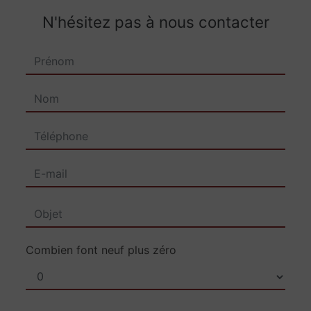
N'hésitez pas à nous contacter
Combien font neuf plus zéro