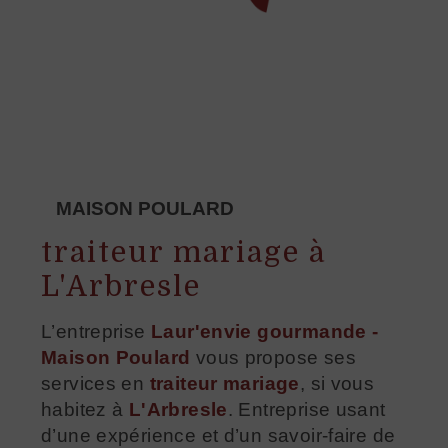
MAISON POULARD
traiteur mariage à
L'Arbresle
L’entreprise
Laur'envie gourmande -
Maison Poulard
vous propose ses
services en
traiteur mariage
, si vous
habitez à
L'Arbresle
. Entreprise usant
d’une expérience et d’un savoir-faire de