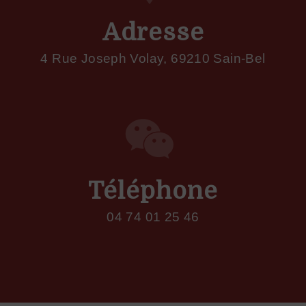
Adresse
4 Rue Joseph Volay, 69210 Sain-Bel
Téléphone
04 74 01 25 46