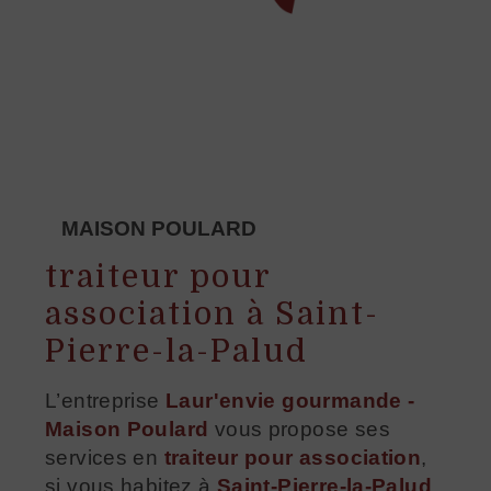
MAISON POULARD
traiteur pour
association à Saint-
Pierre-la-Palud
L’entreprise
Laur'envie gourmande -
Maison Poulard
vous propose ses
services en
traiteur pour association
,
si vous habitez à
Saint-Pierre-la-Palud
.