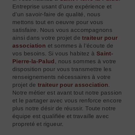
Entreprise usant d’une expérience et
d’un savoir-faire de qualité, nous
mettons tout en oeuvre pour vous
satisfaire. Nous vous accompagnons
ainsi dans votre projet de
traiteur pour
association
et sommes à l’écoute de
vos besoins. Si vous habitez à
Saint-
Pierre-la-Palud
, nous sommes à votre
disposition pour vous transmettre les
renseignements nécessaires à votre
projet de
traiteur pour association
.
Notre métier est avant tout notre passion
et le partager avec vous renforce encore
plus notre désir de réussir. Toute notre
équipe est qualifiée et travaille avec
propreté et rigueur.