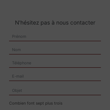
N'hésitez pas à nous contacter
Combien font sept plus trois