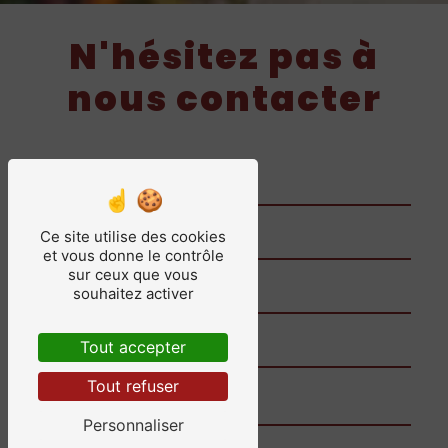
N'hésitez pas à
nous contacter
Ce site utilise des cookies
et vous donne le contrôle
sur ceux que vous
souhaitez activer
Tout accepter
Tout refuser
Personnaliser