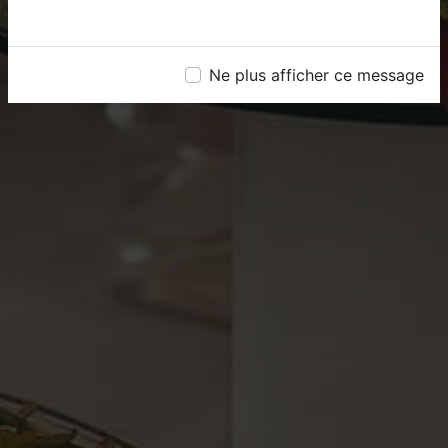
Ne plus afficher ce message