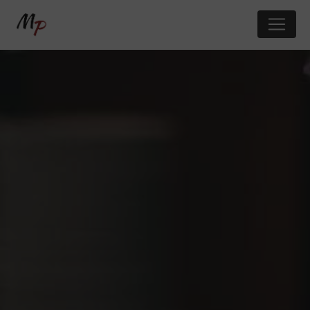
Panneau de gestion des cookies