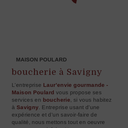
MAISON POULARD
boucherie à Savigny
L’entreprise
Laur'envie gourmande -
Maison Poulard
vous propose ses
services en
boucherie
, si vous habitez
à
Savigny
. Entreprise usant d’une
expérience et d’un savoir-faire de
qualité, nous mettons tout en oeuvre