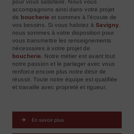
pour vous satisfaire. Nous vous
accompagnons ainsi dans votre projet
de
boucherie
et sommes à l’écoute de
vos besoins. Si vous habitez à
Savigny
,
nous sommes à votre disposition pour
vous transmettre les renseignements
nécessaires à votre projet de
boucherie
. Notre métier est avant tout
notre passion et le partager avec vous
renforce encore plus notre désir de
réussir. Toute notre équipe est qualifiée
et travaille avec propreté et rigueur.
En savoir plus