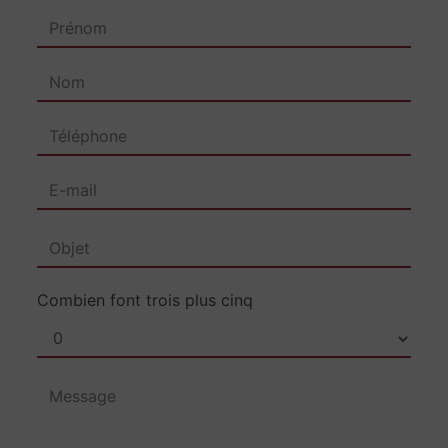
Combien font trois plus cinq