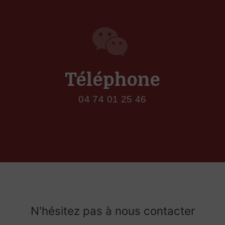
Téléphone
04 74 01 25 46
N'hésitez pas à nous contacter