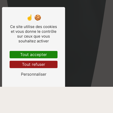
Ce site utilise des cookies
et vous donne le contrôle
sur ceux que vous
souhaitez activer
Tout accepter
Tout refuser
Personnaliser