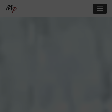
Panneau de gestion des cookies