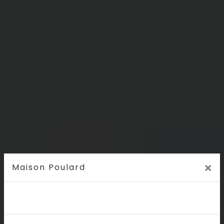
×
Maison Poulard